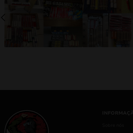
INFORMAÇ
Sobre nós