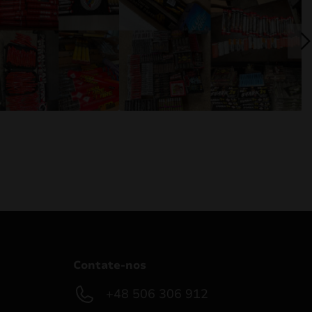
Contate-nos
+48 506 306 912