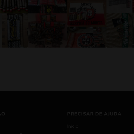
ÃO
PRECISAR DE AJUDA
Início