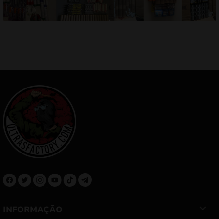
INFORMAÇÃO