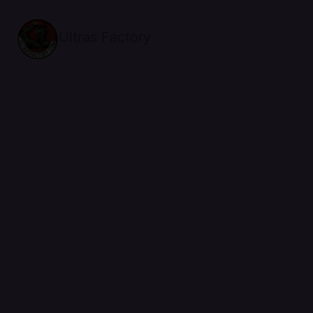
Ultras Factory