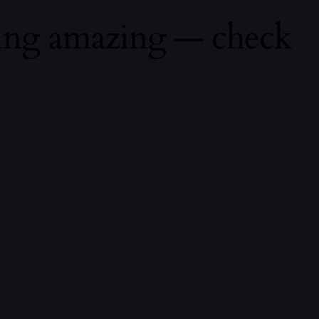
hing amazing — check