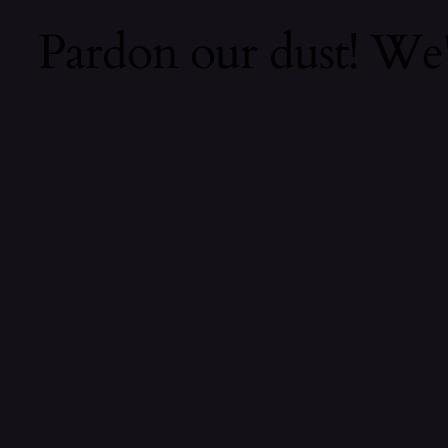
Pardon our dust! We