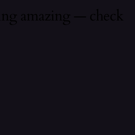
hing amazing — check