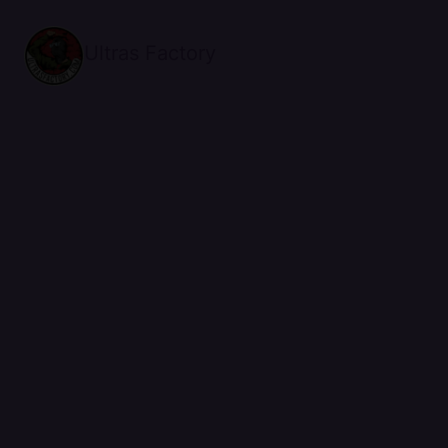
Ultras Factory