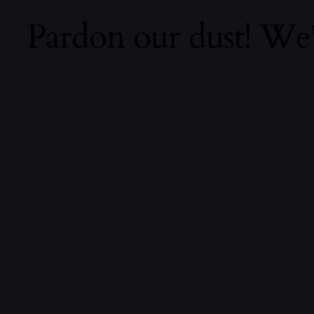
Pardon our dust! We