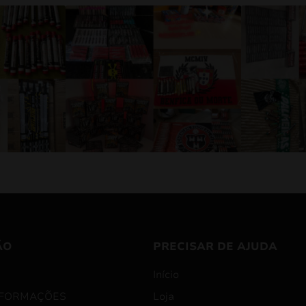
ÃO
PRECISAR DE AJUDA
Início
NFORMAÇÕES
Loja