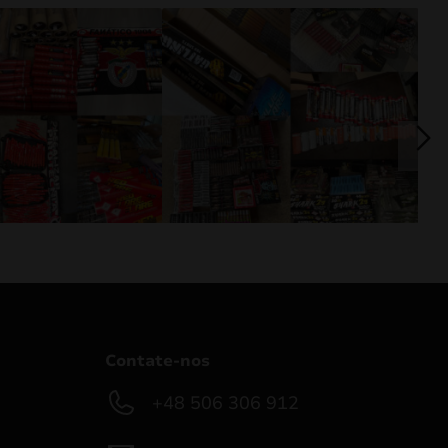
Contate-nos
+48 506 306 912