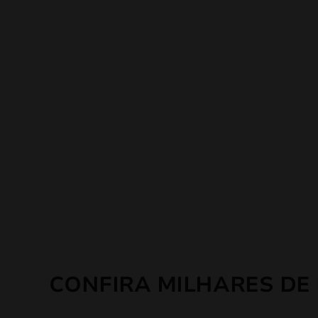
CONFIRA MILHARES DE