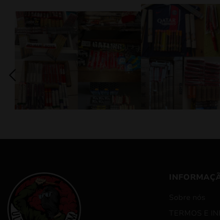
INFORMAÇ
Sobre nós
TERMOS E I