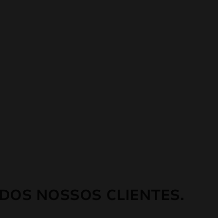
DOS NOSSOS CLIENTES.