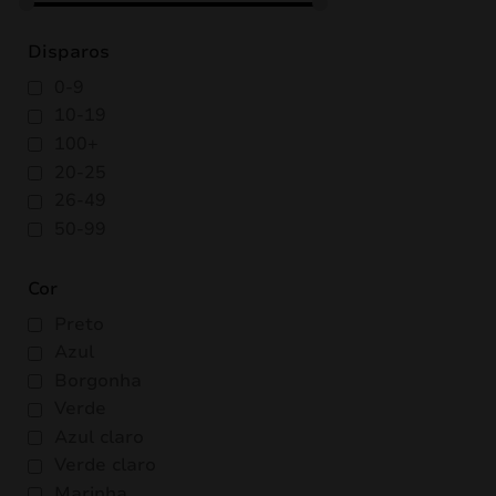
Disparos
0-9
10-19
100+
20-25
26-49
50-99
Cor
Preto
Azul
Borgonha
Verde
Azul claro
Verde claro
Marinha