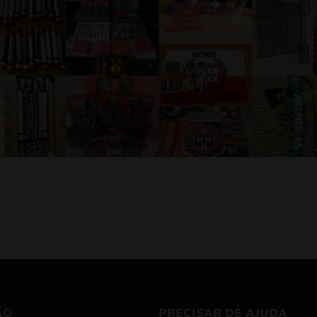
ÃO
PRECISAR DE AJUDA