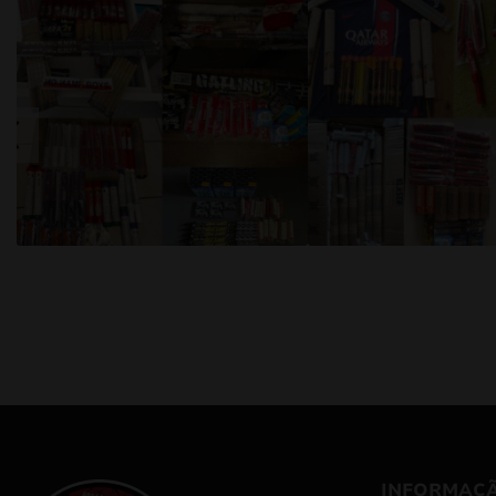
INFORMAÇ