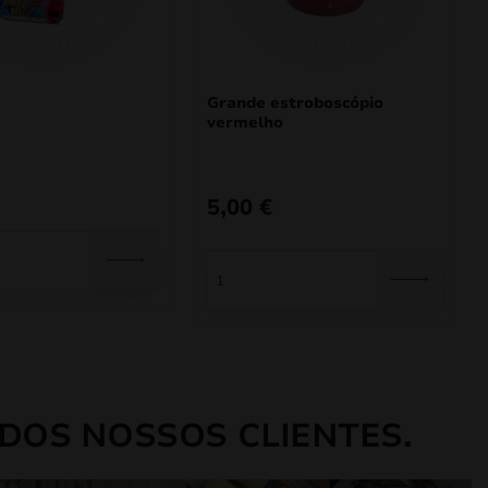
Grande estroboscópio
vermelho
5,00
€
DOS NOSSOS CLIENTES.