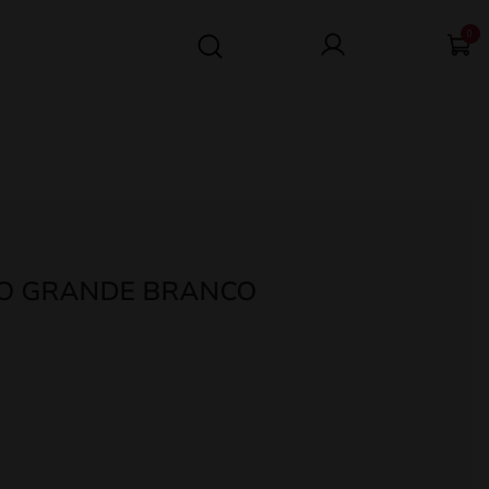
0
O GRANDE BRANCO