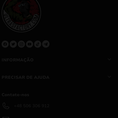
INFORMAÇÃO
PRECISAR DE AJUDA
Contate-nos
+48 506 306 912