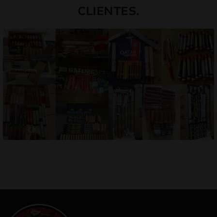
CLIENTES.