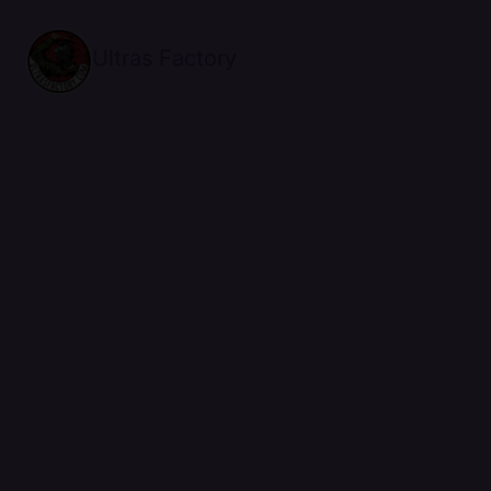
Ultras Factory