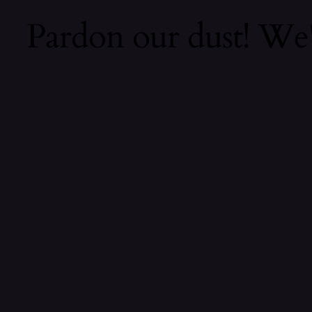
Pardon our dust! We