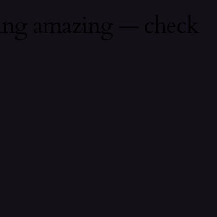
hing amazing — check