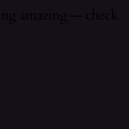
hing amazing — check