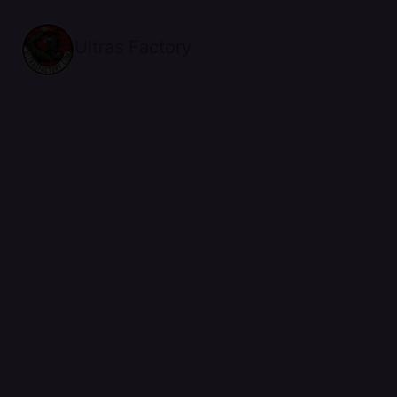
Ultras Factory