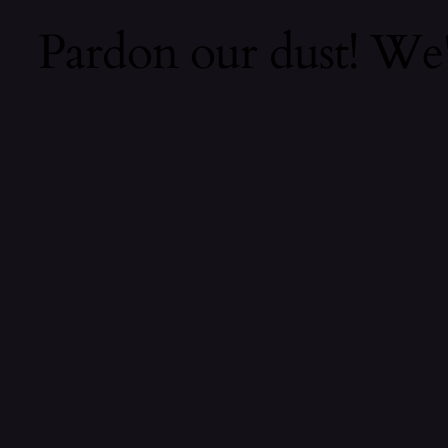
Pardon our dust! We