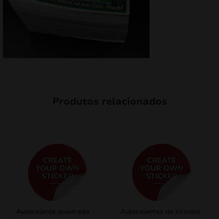
Produtos relacionados
Autocolante quadrado
Autocolantes de círculos