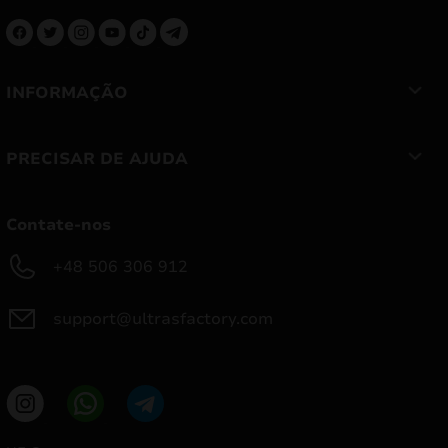
INFORMAÇÃO
PRECISAR DE AJUDA
Contate-nos
+48 506 306 912
support@ultrasfactory.com