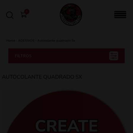
0
Home
-
ADESIVOS
-
Autocolante quadrado 5x
FILTROS
AUTOCOLANTE QUADRADO 5X