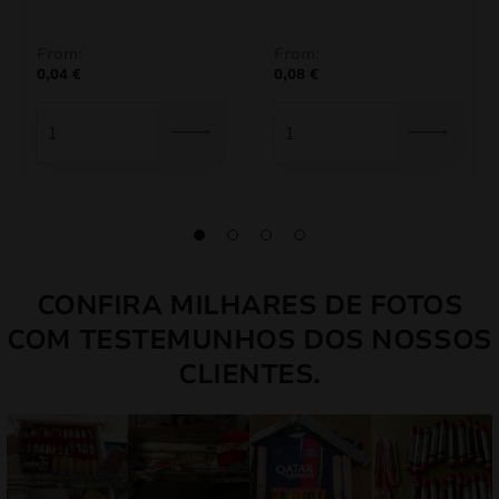
From:
From:
0,04
€
0,08
€
CONFIRA MILHARES DE FOTOS
COM TESTEMUNHOS DOS NOSSOS
CLIENTES.