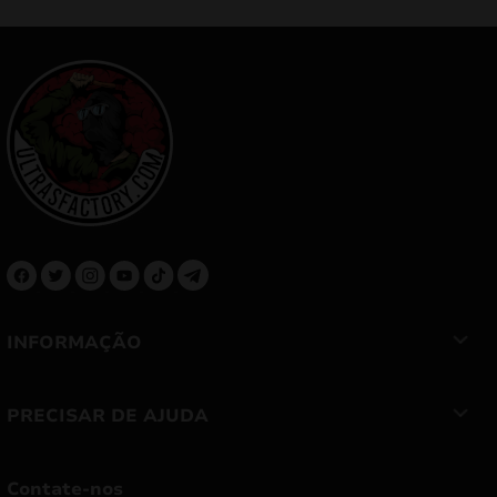
INFORMAÇÃO
PRECISAR DE AJUDA
Contate-nos