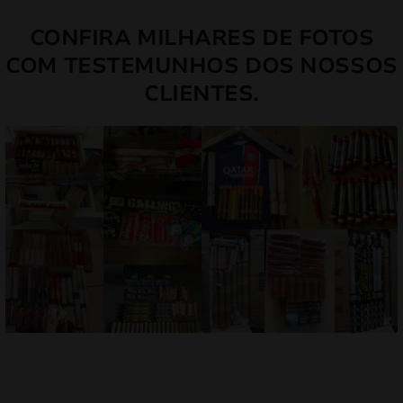
CONFIRA MILHARES DE FOTOS
COM TESTEMUNHOS DOS NOSSOS
CLIENTES.