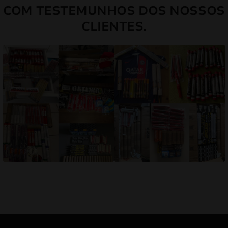
COM TESTEMUNHOS DOS NOSSOS
CLIENTES.