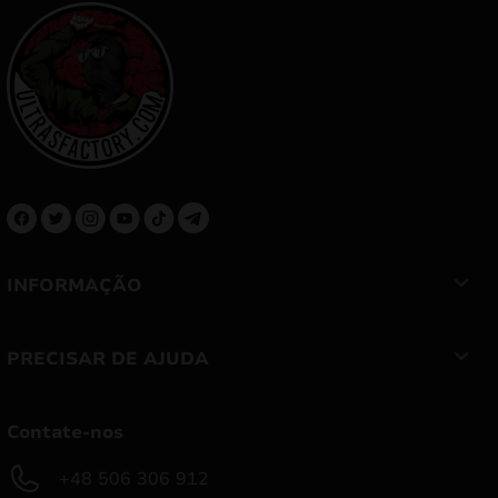
INFORMAÇÃO
PRECISAR DE AJUDA
Contate-nos
+48 506 306 912