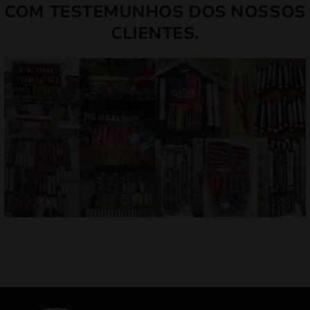
COM TESTEMUNHOS DOS NOSSOS
CLIENTES.