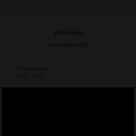
Descrição
Avaliações (0)
12 unidades
NEC : 12 g