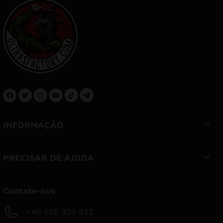
INFORMAÇÃO
PRECISAR DE AJUDA
Contate-nos
+48 506 306 912