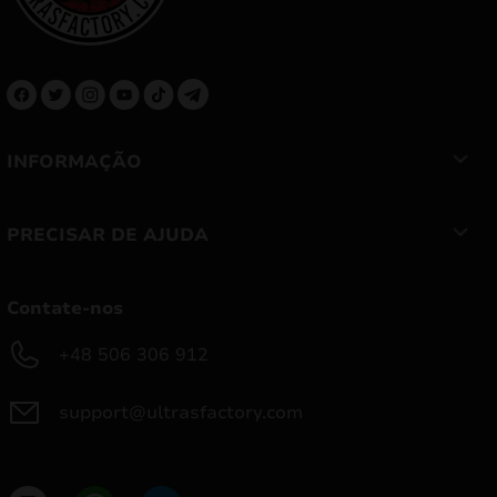
INFORMAÇÃO
PRECISAR DE AJUDA
Contate-nos
+48 506 306 912
support@ultrasfactory.com