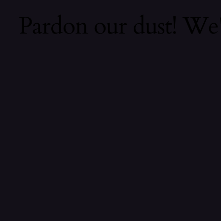
Pardon our dust! We