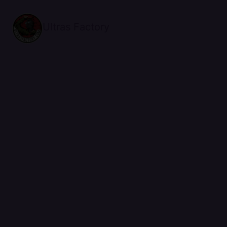
Ultras Factory