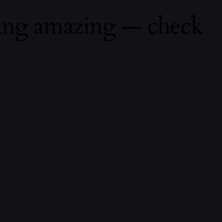
hing amazing — check