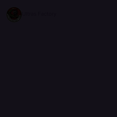
Ultras Factory