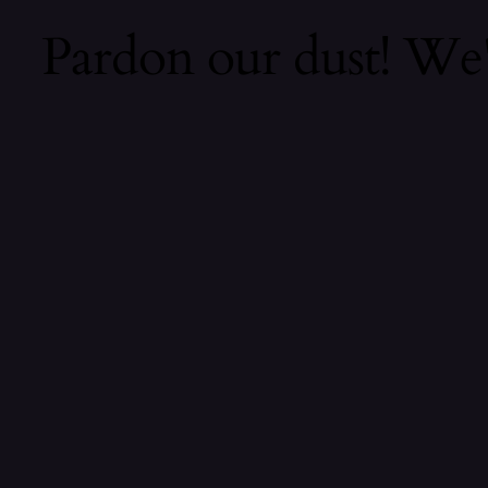
Pardon our dust! We