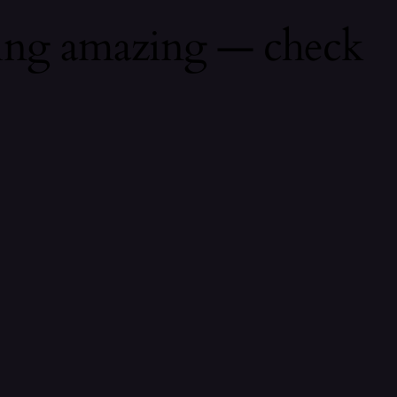
hing amazing — check