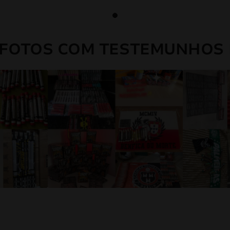
 FOTOS COM TESTEMUNHOS 