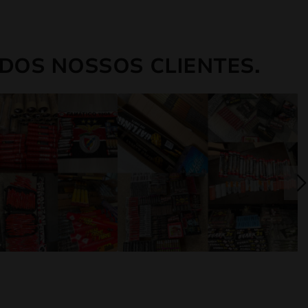
DOS NOSSOS CLIENTES.