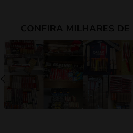
CONFIRA MILHARES DE