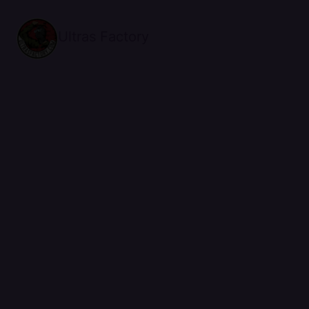
Ultras Factory