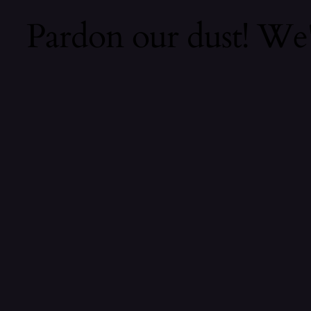
Pardon our dust! We