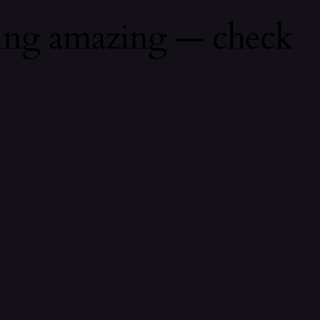
hing amazing — check