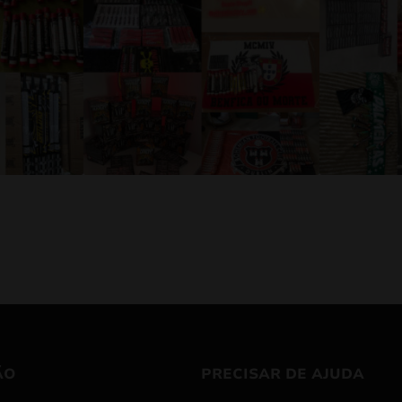
ÃO
PRECISAR DE AJUDA