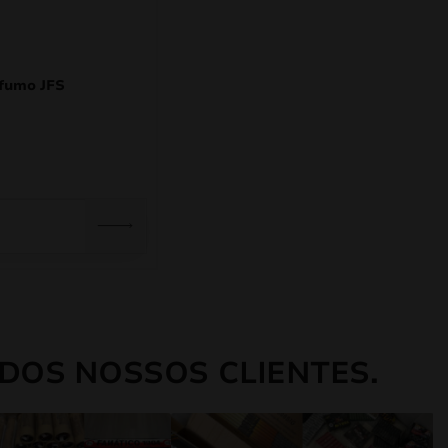
 fumo JFS
DOS NOSSOS CLIENTES.