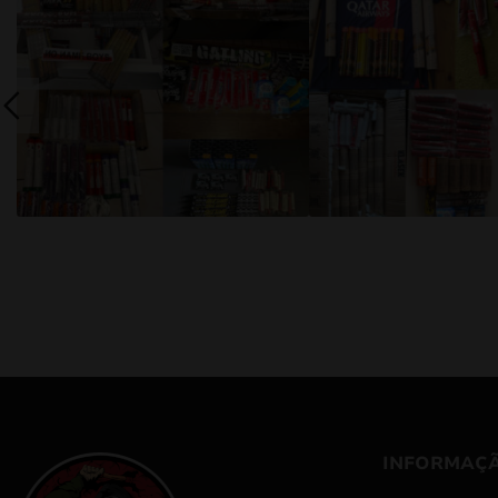
INFORMAÇ