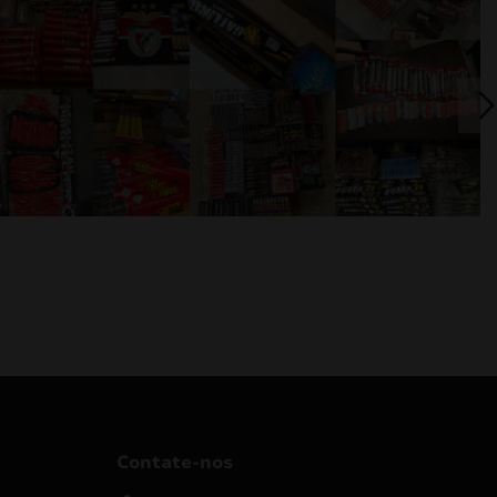
Contate-nos