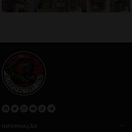
INFORMAÇÃO