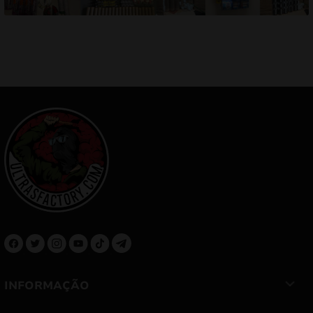
INFORMAÇÃO