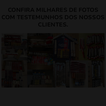
CONFIRA MILHARES DE FOTOS
COM TESTEMUNHOS DOS NOSSOS
CLIENTES.