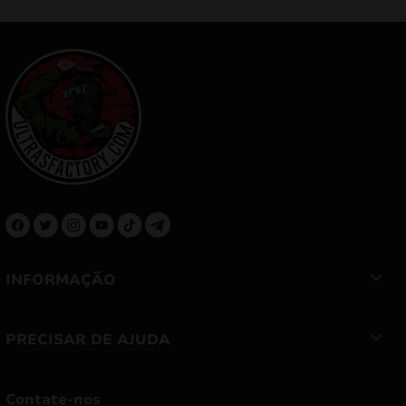
INFORMAÇÃO
PRECISAR DE AJUDA
Contate-nos