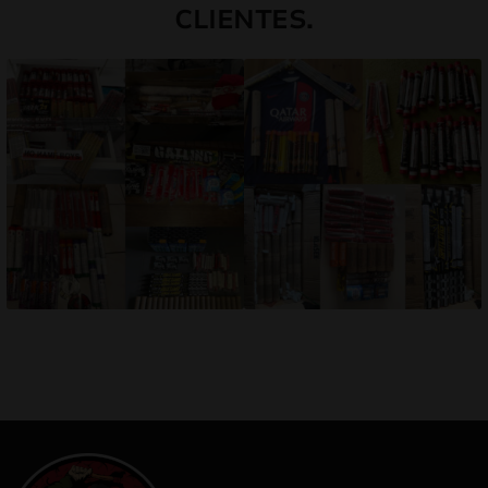
CLIENTES.