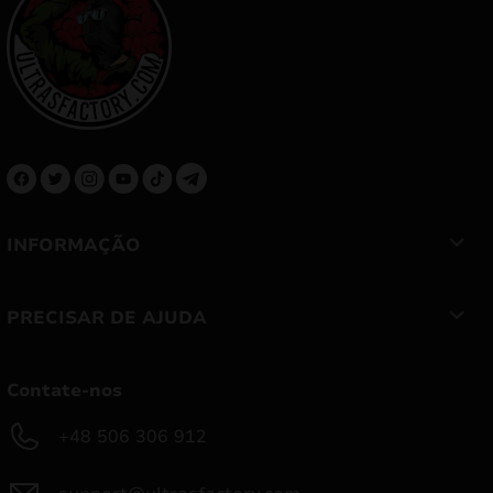
INFORMAÇÃO
PRECISAR DE AJUDA
Contate-nos
+48 506 306 912