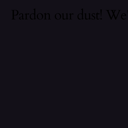
Pardon our dust! We