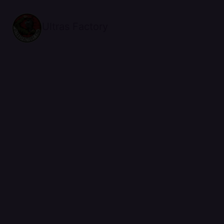
Ultras Factory