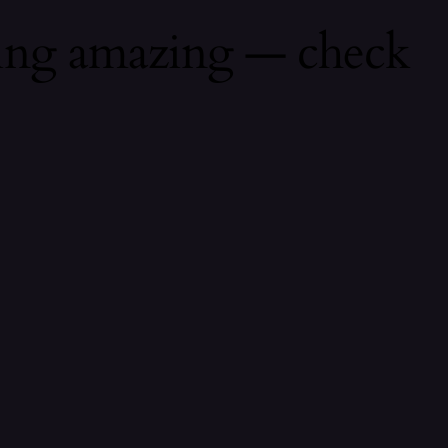
hing amazing — check