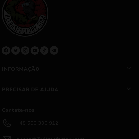
INFORMAÇÃO
PRECISAR DE AJUDA
Contate-nos
+48 506 306 912