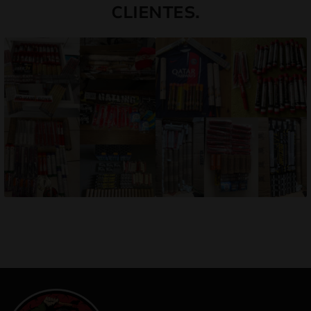
CLIENTES.