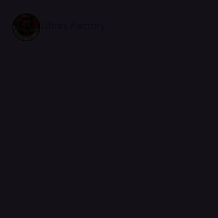
Ultras Factory