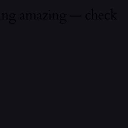
hing amazing — check