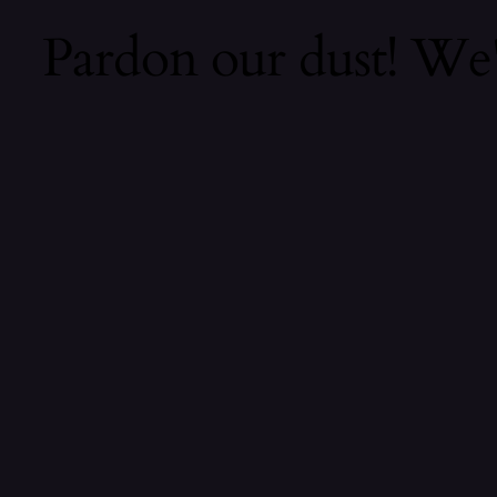
Pardon our dust! We