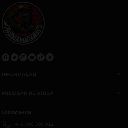
INFORMAÇÃO
PRECISAR DE AJUDA
Contate-nos
+48 506 306 912