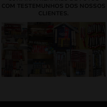
COM TESTEMUNHOS DOS NOSSOS
CLIENTES.