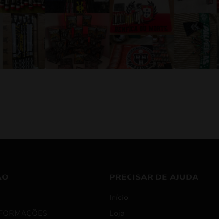
ÃO
PRECISAR DE AJUDA
Início
NFORMAÇÕES
Loja