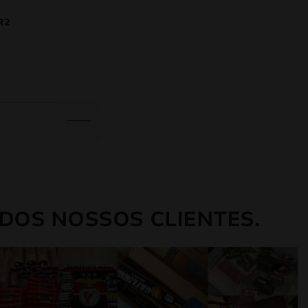
R2
DOS NOSSOS CLIENTES.