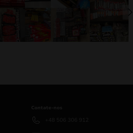
Contate-nos
+48 506 306 912