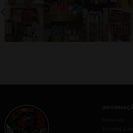
INFORMAÇ
Sobre nós
TERMOS E I