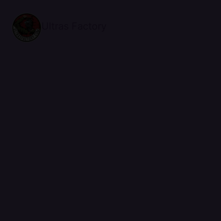
Ultras Factory