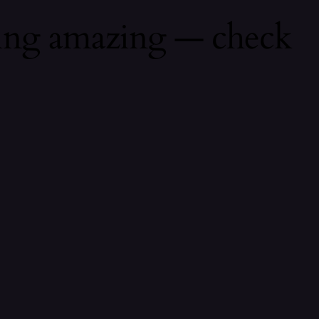
hing amazing — check