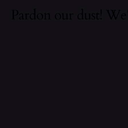
Pardon our dust! We