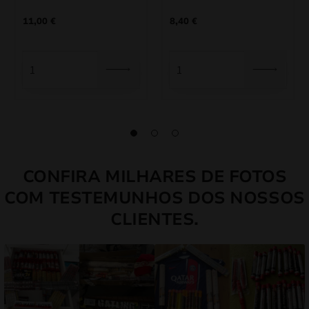
11,00
€
8,40
€
CONFIRA MILHARES DE FOTOS
COM TESTEMUNHOS DOS NOSSOS
CLIENTES.