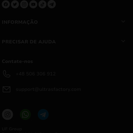
INFORMAÇÃO
PRECISAR DE AJUDA
Contate-nos
+48 506 306 912
support@ultrasfactory.com
UF Group