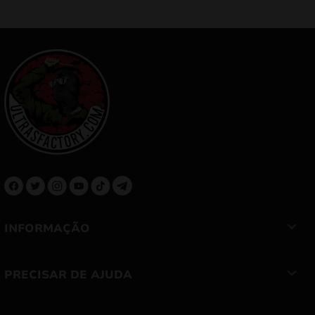
INFORMAÇÃO
PRECISAR DE AJUDA