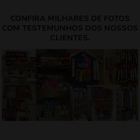
CONFIRA MILHARES DE FOTOS
COM TESTEMUNHOS DOS NOSSOS
CLIENTES.