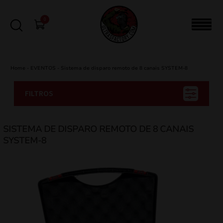
0
Home
-
EVENTOS
-
Sistema de disparo remoto de 8 canais SYSTEM-8
FILTROS
SISTEMA DE DISPARO REMOTO DE 8 CANAIS
SYSTEM-8