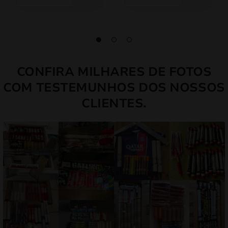
CONFIRA MILHARES DE FOTOS
COM TESTEMUNHOS DOS NOSSOS
CLIENTES.