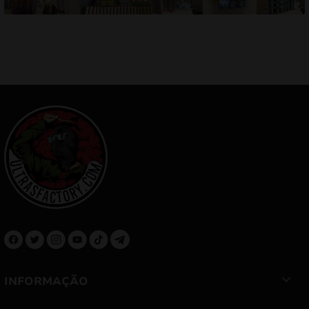
INFORMAÇÃO