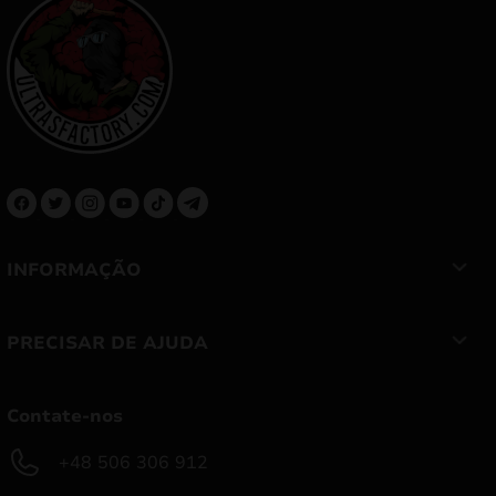
INFORMAÇÃO
PRECISAR DE AJUDA
Contate-nos
+48 506 306 912