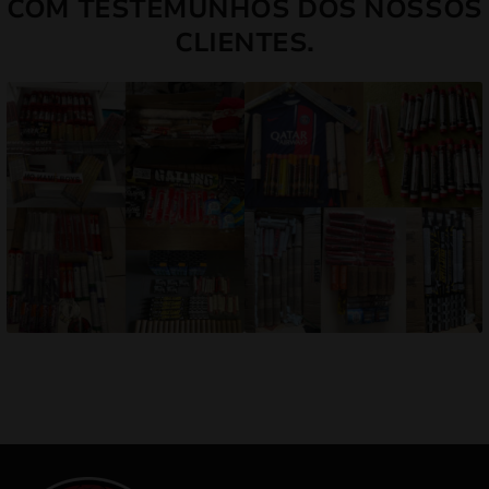
COM TESTEMUNHOS DOS NOSSOS
CLIENTES.