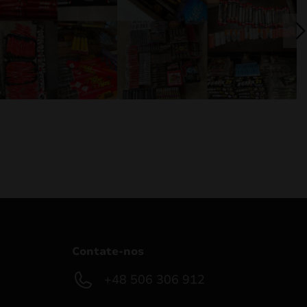
Contate-nos
+48 506 306 912