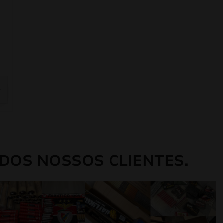
DOS NOSSOS CLIENTES.