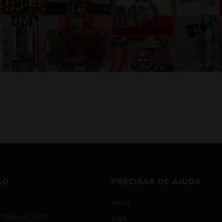
ÃO
PRECISAR DE AJUDA
Início
NFORMAÇÕES
Loja