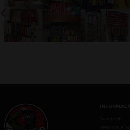
INFORMAÇ
Sobre nós
TERMOS E I