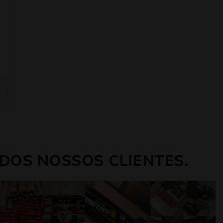
DOS NOSSOS CLIENTES.