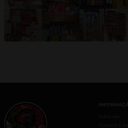
INFORMAÇ
Sobre nós
TERMOS E I