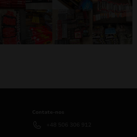
Contate-nos
+48 506 306 912