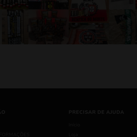
ÃO
PRECISAR DE AJUDA
Início
NFORMAÇÕES
Loja