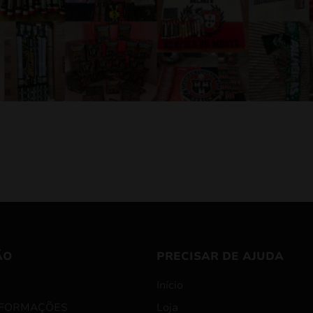
ÃO
PRECISAR DE AJUDA
Início
NFORMAÇÕES
Loja