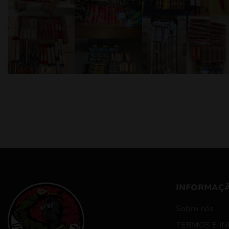
INFORMAÇ
Sobre nós
TERMOS E I