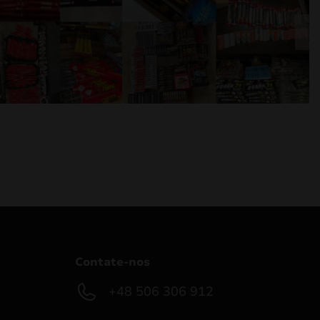
Contate-nos
+48 506 306 912