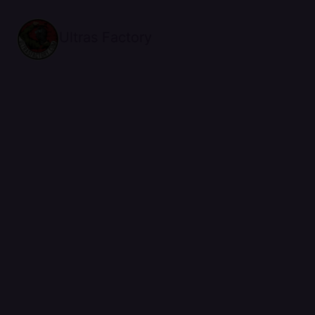
Ultras Factory