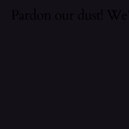
Pardon our dust! We