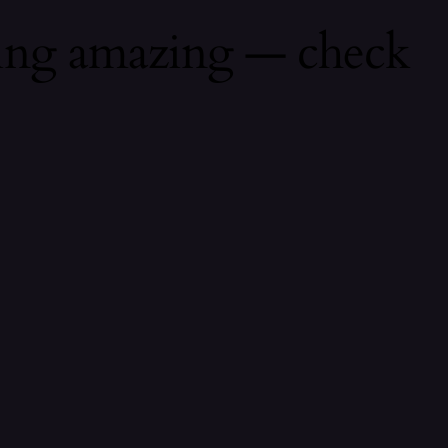
hing amazing — check