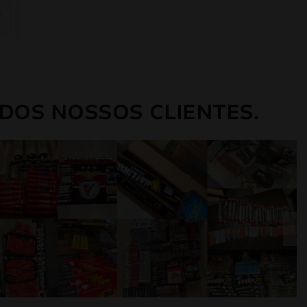
DOS NOSSOS CLIENTES.