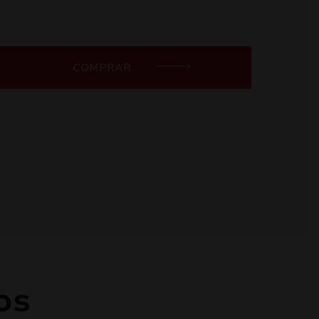
COMPRAR
os