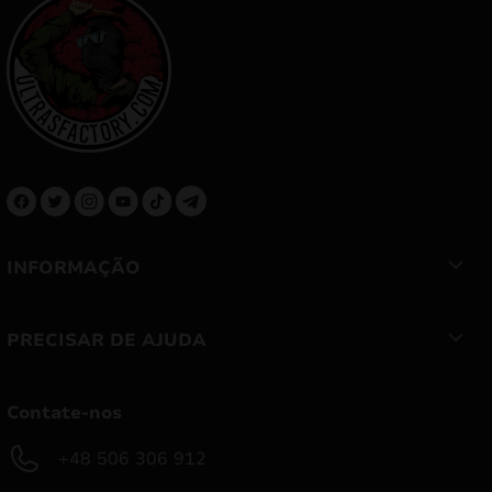
INFORMAÇÃO
PRECISAR DE AJUDA
Contate-nos
+48 506 306 912