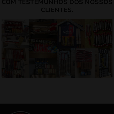
COM TESTEMUNHOS DOS NOSSOS
CLIENTES.