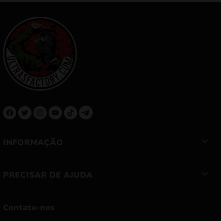
INFORMAÇÃO
PRECISAR DE AJUDA
Contate-nos