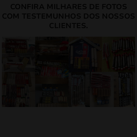
CONFIRA MILHARES DE FOTOS
COM TESTEMUNHOS DOS NOSSOS
CLIENTES.