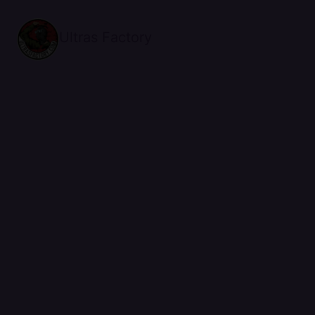
Ultras Factory