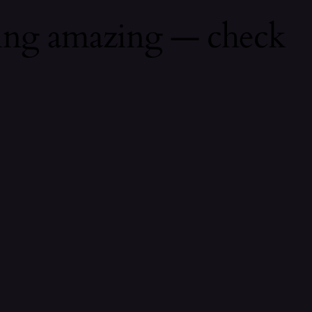
hing amazing — check