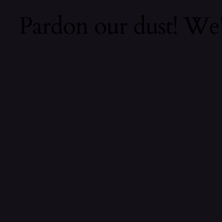
Pardon our dust! We