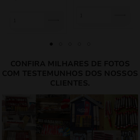
CONFIRA MILHARES DE FOTOS
COM TESTEMUNHOS DOS NOSSOS
CLIENTES.