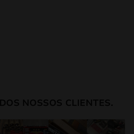
DOS NOSSOS CLIENTES.