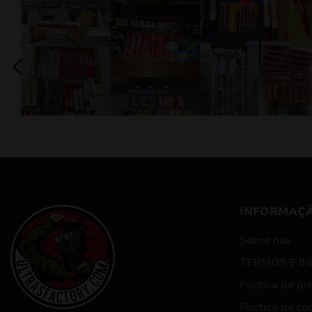
INFORMAÇ
Sobre nós
TERMOS E I
Política de pr
Política de co