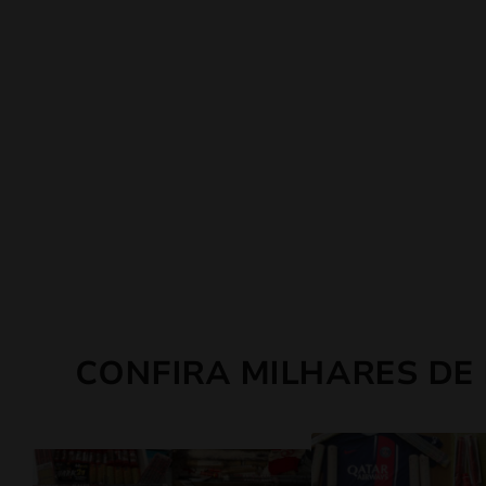
CONFIRA MILHARES DE