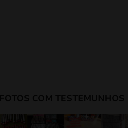
 FOTOS COM TESTEMUNHOS 