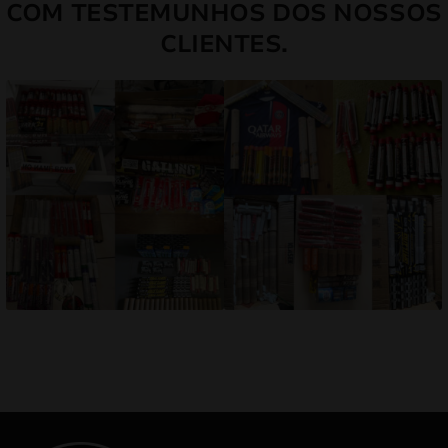
COM TESTEMUNHOS DOS NOSSOS
CLIENTES.