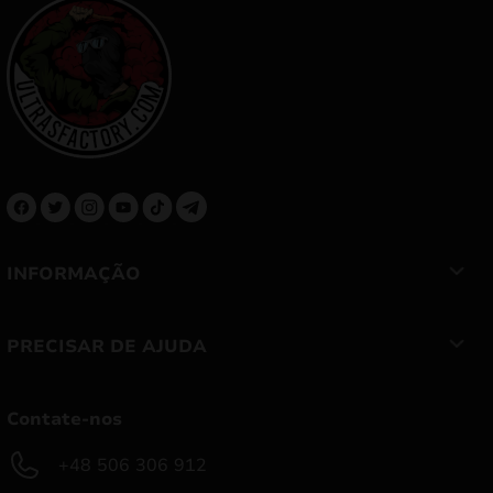
INFORMAÇÃO
PRECISAR DE AJUDA
Contate-nos
+48 506 306 912